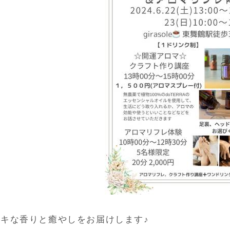
テキな香りと癒やしをお届けします♪